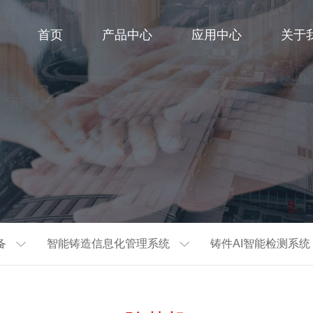
首页
产品中心
应用中心
关于
备
智能铸造信息化管理系统
铸件AI智能检测系统