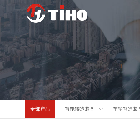
全部产品
智能铸造装备
车轮智造装