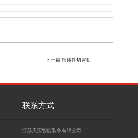
下一篇:铝铸件切冒机
联系方式
江苏天宏智能装备有限公司