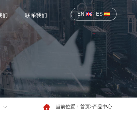
EN
ES
我们
联系我们
当前位置：
首页
>
产品中心