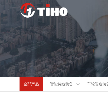
全部产品
智能铸造装备
车轮智造装