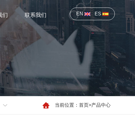
EN
ES
我们
联系我们
当前位置：
首页
>
产品中心