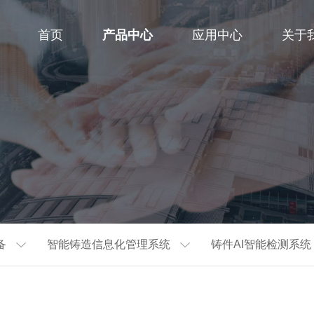
首页
产品中心
应用中心
关于
备
智能铸造信息化管理系统
铸件AI智能检测系统