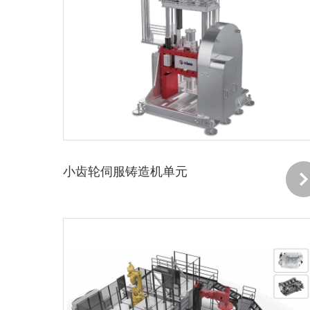
小齿轮伺服铸造机单元