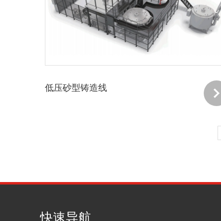
低压砂型铸造线
快速导航